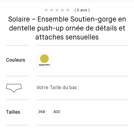
( 0 avis )
Solaire – Ensemble Soutien-gorge en
dentelle push-up ornée de détails et
attaches sensuelles
Couleurs
Votre Taille du bas :
Tailles
36B
40D