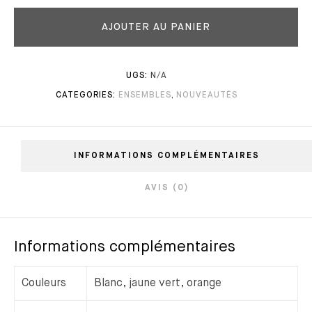
AJOUTER AU PANIER
UGS:
N/A
CATEGORIES:
ENSEMBLES
,
NOUVEAUTÉS
INFORMATIONS COMPLÉMENTAIRES
AVIS (0)
Informations complémentaires
Couleurs
Blanc, jaune vert, orange