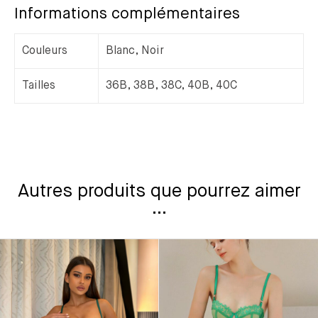
Informations complémentaires
Couleurs
Blanc, Noir
Tailles
36B, 38B, 38C, 40B, 40C
Autres produits que pourrez aimer
...