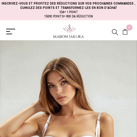
INSCRIVEZ-VOUS ET PROFITEZ DES RÉDUCTIONS SUR VOS PROCHAINES COMMANDES
,
CUMULEZ DES POINTS ET TRANSFORMEZ-LES EN BON D'ACHAT
1DA= 1 POINT
15000 POINTS= 800 DA RÉDUCTION
0