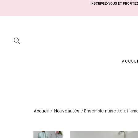
INSCRIVEZ-VOUS ET PROFIT
ACCUE
Accueil
/
Nouveautés
/ Ensemble nuisette et kimo