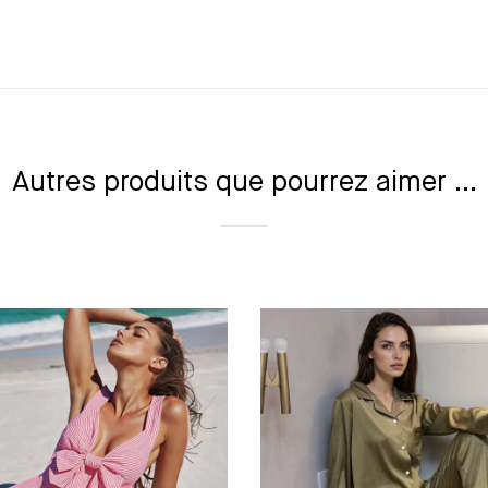
Autres produits que pourrez aimer ...