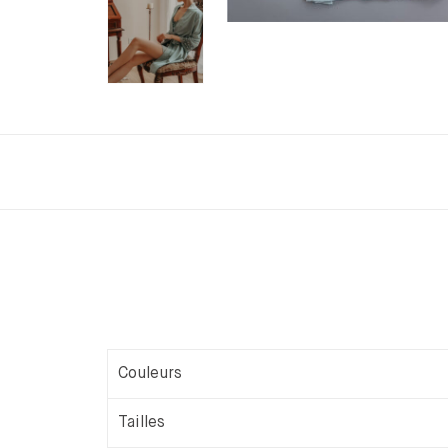
Couleurs
Tailles