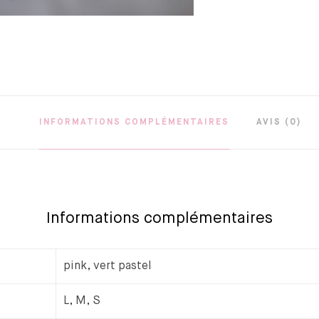
INFORMATIONS COMPLÉMENTAIRES
AVIS (0)
Informations complémentaires
pink, vert pastel
L, M, S