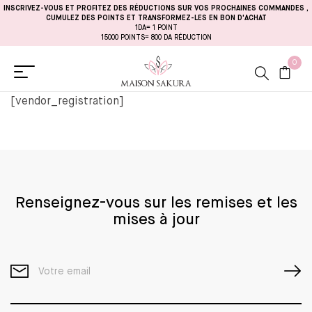
INSCRIVEZ-VOUS ET PROFITEZ DES RÉDUCTIONS SUR VOS PROCHAINES COMMANDES
,
CUMULEZ DES POINTS ET TRANSFORMEZ-LES EN BON D'ACHAT
1DA= 1 POINT
15000 POINTS= 800 DA RÉDUCTION
0
[vendor_registration]
Renseignez-vous sur les remises et les
mises à jour